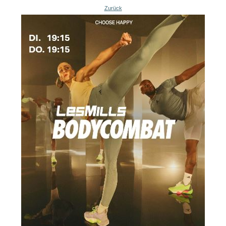
Zurück